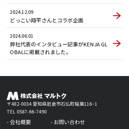
2024.12.09
どっこい翔平さんとコラボ企画
2024.06.01
弊社代表のインタビュー記事がKENJA GL
OBALに掲載されました。
〒482-0034 愛知県岩倉市石仏町稲葉116−1
TEL 0587-66-7490
会社概要
お問い合わせ