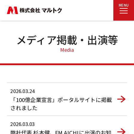
MENU
メディア掲載・出演等
Media
2026.03.24
「100億企業宣言」ポータルサイトに掲載
されました
2026.03.03
弊社代表 杉本健、FM AICHIに出演のお知