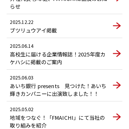
らせ
2025.12.22
ブツリュウアイ掲載
2025.06.14
高校生に届ける企業情報誌！2025年度カ
ケハシに掲載のご案内
2025.06.03
あいち銀行 presents 見つけた！あいち
輝きカンパニーに出演致しました！！
2025.05.02
地域をつなぐ！「FMAICHI」にて当社の
取り組みを紹介