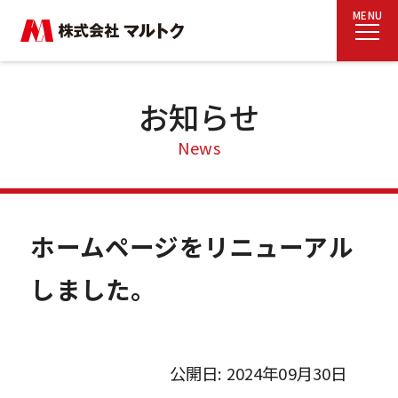
MENU
お知らせ
News
ホームページをリニューアル
しました。
公開日: 2024年09月30日