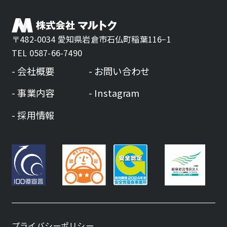
〒482-0034 愛知県岩倉市石仏町稲葉116−1
TEL 0587-66-7490
会社概要
お問い合わせ
事業内容
Instagram
採用情報
プライバシーポリシー