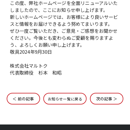
この度、弊社ホームページを全面リニューアルいた
しましたので、ここにお知らせ申し上げます。
新しいホームページでは、お客様により良いサービ
スと情報をお届けできるよう努めてまいります。
ぜひ一度ご覧いただき、ご意見・ご感想をお聞かせ
ください。今後とも変わらぬご愛顧を賜りますよ
う、よろしくお願い申し上げます。
敬具2024年9月30日
株式会社マルトク
代表取締役 杉本 和昭
＜ 前の記事
次の記事 ＞
お知らせ一覧に戻る