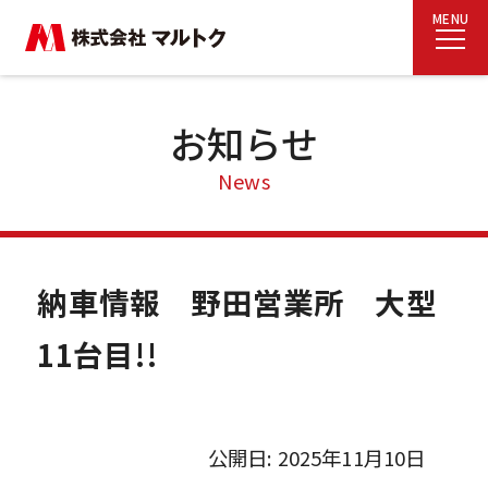
MENU
お知らせ
News
納車情報 野田営業所 大型
11台目!!
公開日: 2025年11月10日