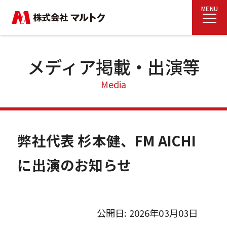
MENU
メディア掲載・出演等
Media
弊社代表 杉本健、FM AICHI
に出演のお知らせ
公開日: 2026年03月03日