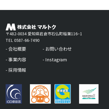
〒482-0034 愛知県岩倉市石仏町稲葉116−1
TEL 0587-66-7490
会社概要
お問い合わせ
事業内容
Instagram
採用情報